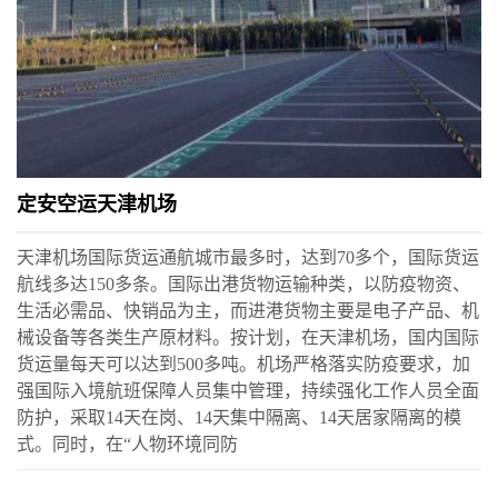
定安空运天津机场
天津机场国际货运通航城市最多时，达到70多个，国际货运
航线多达150多条。国际出港货物运输种类，以防疫物资、
生活必需品、快销品为主，而进港货物主要是电子产品、机
械设备等各类生产原材料。按计划，在天津机场，国内国际
货运量每天可以达到500多吨。机场严格落实防疫要求，加
强国际入境航班保障人员集中管理，持续强化工作人员全面
防护，采取14天在岗、14天集中隔离、14天居家隔离的模
式。同时，在“人物环境同防