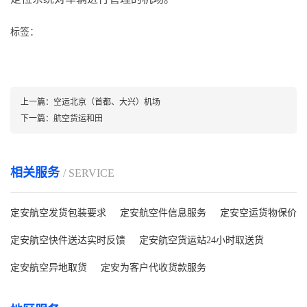
标签：
上一篇：
空运北京（首都、大兴）机场
下一篇：
航空货运和田
相关服务
/ SERVICE
定安航空发货包装要求
定安航空件信息服务
定安空运货物保价
定安航空快件送达实时反馈
定安航空货运站24小时取送货
定安航空异地取货
定安为客户代收货款服务