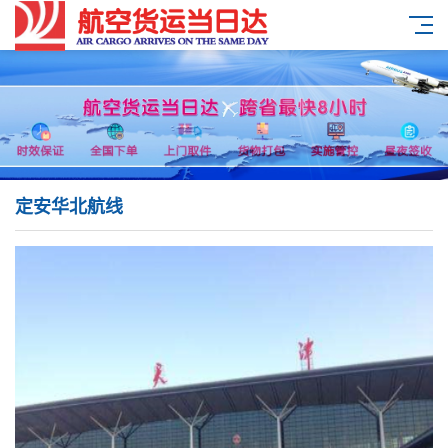
定安华北航线