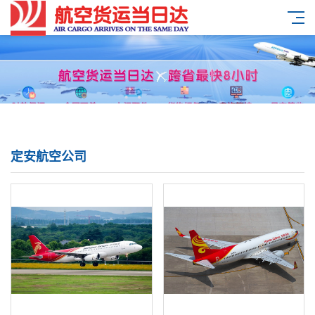
定安航空公司