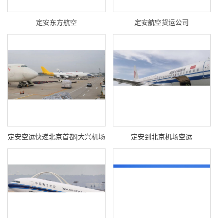
定安东方航空
定安航空货运公司
定安空运快递北京首都|大兴机场
定安到北京机场空运