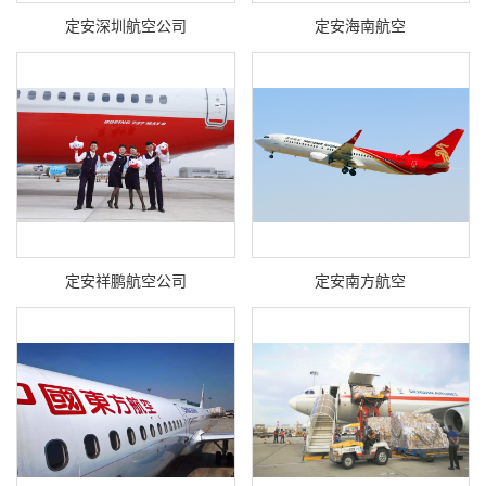
定安深圳航空公司
定安海南航空
定安祥鹏航空公司
定安南方航空