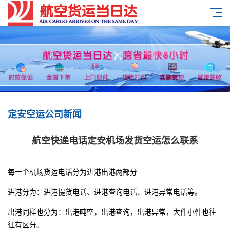
定安空运公司新闻
航空快递电话定安机场发货空运怎么联系
每一个机场货运电话分为进港出港两部分
进港分为：进港提货电话、进港查询电话、进港异常电话等。
出港同样也分为：出港吨空，出港查询，出港异常，大件小件也往
往有区分。