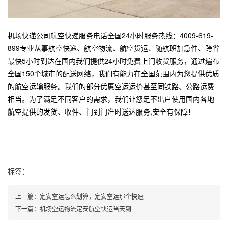
机场快递公司航空快递服务电话全国24小时服务热线：4009-619-
899专业从事航空快递、航空物流、航空货运、随航班加急件、跨省
最快5小时到达在国内我们提供24小时免费上门收货服务，通过遍布
全国150个城市的配送网络，我们有能力在全国范围内为您提供优质
的航空运输服务。我们的部分优惠空运运价甚至同铁路、公路运费
相当。为了满足不同客户的需求，我们让您足不出户使用国内各地
航空提供的发货、收件、门到门准时送达服务,安全有保障！
标签：
上一篇：
定安空运怎么划算，定安空运那个快速
下一篇：
机场空运物流定安航空快运当天到