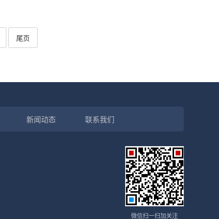
尾页
新闻动态
联系我们
微信扫一扫加关注