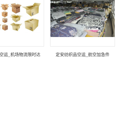
空运_机场物流限时达
定安纺织品空运_航空加急件