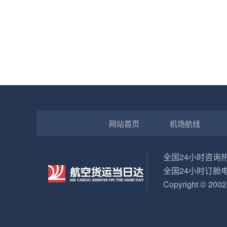
网站首页
机场航线
全国24小时咨询热线
全国24小时订舱电话
Copyright © 200