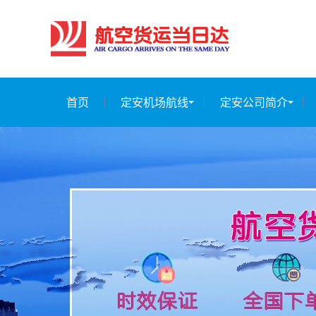
首页
定安机场航线
定安公司简介