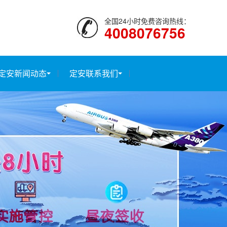
全国24小时免费咨询热线：
4008076756
定安新闻动态
定安联系我们