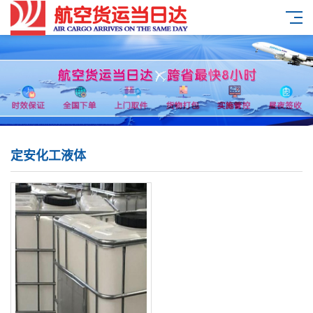
定安化工液体