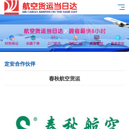
定安合作伙伴
春秋航空货运