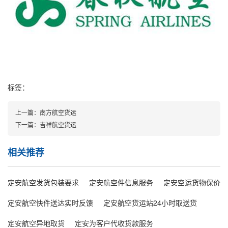
标签：
上一篇：
南方航空货运
下一篇：
吉祥航空货运
相关推荐
定安航空发货包装要求
定安航空件信息服务
定安空运货物保价
定安航空快件送达实时反馈
定安航空货运站24小时取送货
定安航空异地取货
定安为客户代收货款服务